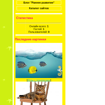
Блог "Раннее развитие"
Каталог сайтов
Статистика
Онлайн всего:
1
Гостей:
1
Пользователей:
0
Последние картинки
[
Игры с предлогами
]