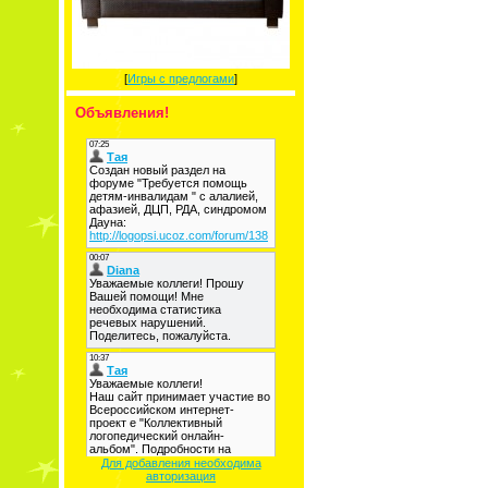
[
Игры с предлогами
]
Объявления!
Для добавления необходима
авторизация