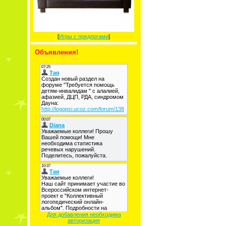
[
Игры с предлогами
]
Объявления!
Для добавления необходима
авторизация