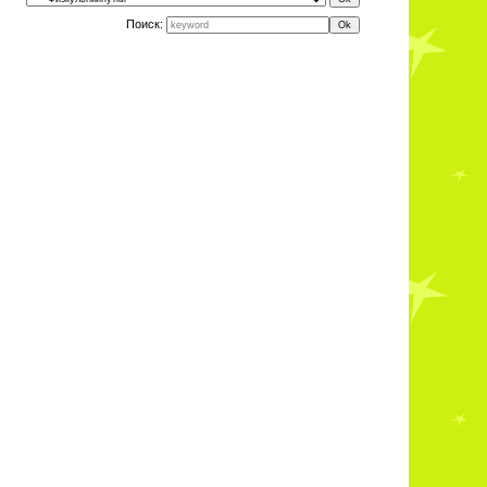
Поиск: