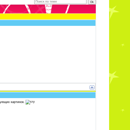
вующих картинок.