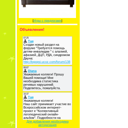
[
Игры с предлогами
]
Объявления!
Для добавления необходима
авторизация