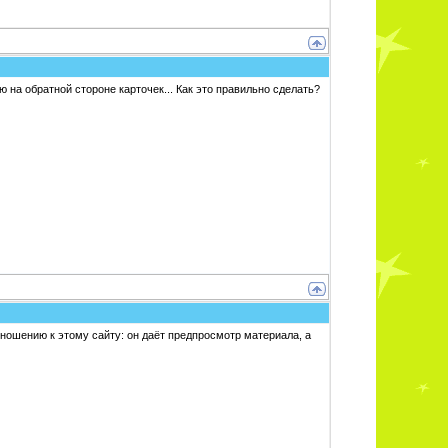
ю на обратной стороне карточек... Как это правильно сделать?
ношению к этому сайту: он даёт предпросмотр материала, а