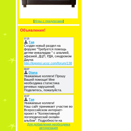
[
Игры с предлогами
]
Объявления!
Для добавления необходима
авторизация