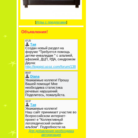
[
Игры с предлогами
]
Объявления!
Для добавления необходима
авторизация