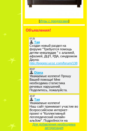
[
Игры с предлогами
]
Объявления!
Для добавления необходима
авторизация