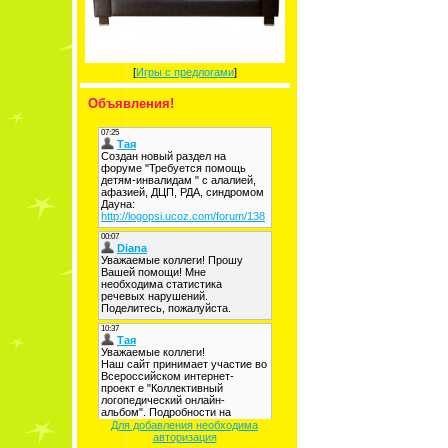
[
Игры с предлогами
]
Объявления!
Для добавления необходима
авторизация