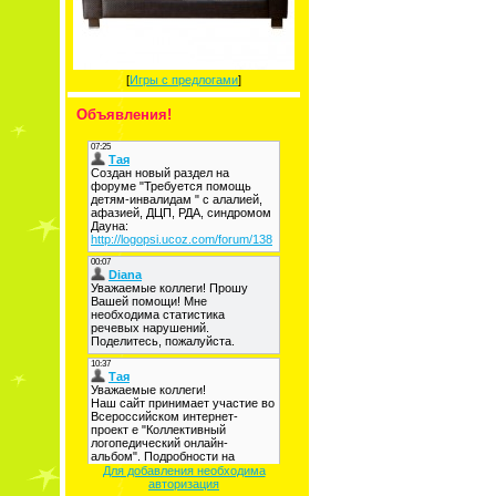
[
Игры с предлогами
]
Объявления!
Для добавления необходима
авторизация