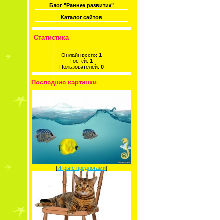
Блог "Раннее развитие"
Каталог сайтов
Статистика
Онлайн всего:
1
Гостей:
1
Пользователей:
0
Последние картинки
[
Игры с предлогами
]