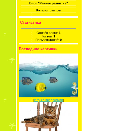
Блог "Раннее развитие"
Каталог сайтов
Статистика
Онлайн всего:
1
Гостей:
1
Пользователей:
0
Последние картинки
[
Игры с предлогами
]