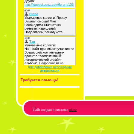
Для добавления необходима
авторизация
Требуется помощь!
...
Сайт создан в системе
uCoz