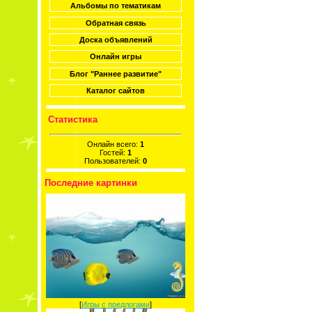
Альбомы по тематикам
Обратная связь
Доска объявлений
Онлайн игры
Блог "Раннее развитие"
Каталог сайтов
Статистика
Онлайн всего:
1
Гостей:
1
Пользователей:
0
Последние картинки
[
Игры с предлогами
]