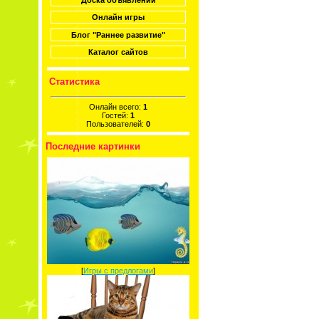
Онлайн игры
Блог "Раннее развитие"
Каталог сайтов
Статистика
Онлайн всего:
1
Гостей:
1
Пользователей:
0
Последние картинки
[
Игры с предлогами
]