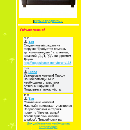
[
Игры с предлогами
]
Объявления!
Для добавления необходима
авторизация