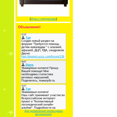
[
Игры с предлогами
]
Объявления!
Для добавления необходима
авторизация